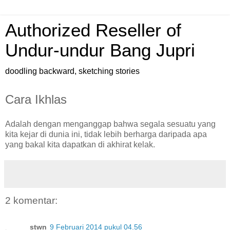
Authorized Reseller of
Undur-undur Bang Jupri
doodling backward, sketching stories
Cara Ikhlas
Adalah dengan menganggap bahwa segala sesuatu yang
kita kejar di dunia ini, tidak lebih berharga daripada apa
yang bakal kita dapatkan di akhirat kelak.
2 komentar:
stwn
9 Februari 2014 pukul 04.56