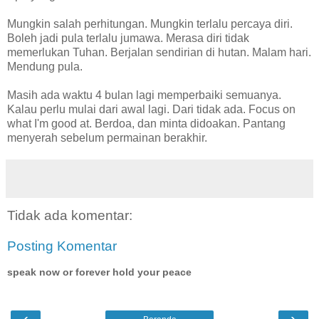
Mungkin salah perhitungan. Mungkin terlalu percaya diri.
Boleh jadi pula terlalu jumawa. Merasa diri tidak
memerlukan Tuhan. Berjalan sendirian di hutan. Malam hari.
Mendung pula.
Masih ada waktu 4 bulan lagi memperbaiki semuanya.
Kalau perlu mulai dari awal lagi. Dari tidak ada. Focus on
what I'm good at. Berdoa, dan minta didoakan. Pantang
menyerah sebelum permainan berakhir.
Tidak ada komentar:
Posting Komentar
speak now or forever hold your peace
‹
›