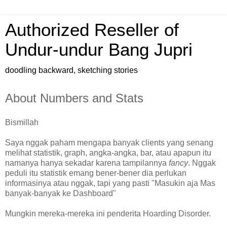
Authorized Reseller of
Undur-undur Bang Jupri
doodling backward, sketching stories
About Numbers and Stats
Bismillah
Saya nggak paham mengapa banyak clients yang senang
melihat statistik, graph, angka-angka, bar, atau apapun itu
namanya hanya sekadar karena tampilannya
fancy
. Nggak
peduli itu statistik emang bener-bener dia perlukan
informasinya atau nggak, tapi yang pasti "Masukin aja Mas
banyak-banyak ke Dashboard"
Mungkin mereka-mereka ini penderita Hoarding Disorder.