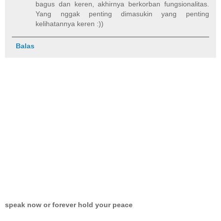
bagus dan keren, akhirnya berkorban fungsionalitas.
Yang nggak penting dimasukin yang penting
kelihatannya keren :))
Balas
speak now or forever hold your peace