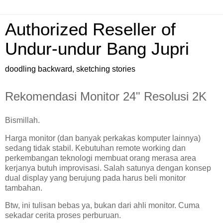
Authorized Reseller of
Undur-undur Bang Jupri
doodling backward, sketching stories
Rekomendasi Monitor 24" Resolusi 2K
Bismillah.
Harga monitor (dan banyak perkakas komputer lainnya)
sedang tidak stabil. Kebutuhan remote working dan
perkembangan teknologi membuat orang merasa area
kerjanya butuh improvisasi. Salah satunya dengan konsep
dual display yang berujung pada harus beli monitor
tambahan.
Btw, ini tulisan bebas ya, bukan dari ahli monitor. Cuma
sekadar cerita proses perburuan.