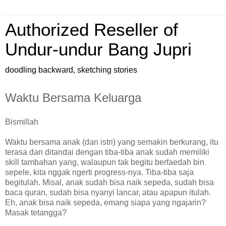
Authorized Reseller of
Undur-undur Bang Jupri
doodling backward, sketching stories
Waktu Bersama Keluarga
Bismillah
Waktu bersama anak (dan istri) yang semakin berkurang, itu
terasa dan ditandai dengan tiba-tiba anak sudah memiliki
skill tambahan yang, walaupun tak begitu berfaedah bin
sepele, kita nggak ngerti progress-nya. Tiba-tiba saja
begitulah. Misal, anak sudah bisa naik sepeda, sudah bisa
baca quran, sudah bisa nyanyi lancar, atau apapun itulah.
Eh, anak bisa naik sepeda, emang siapa yang ngajarin?
Masak tetangga?