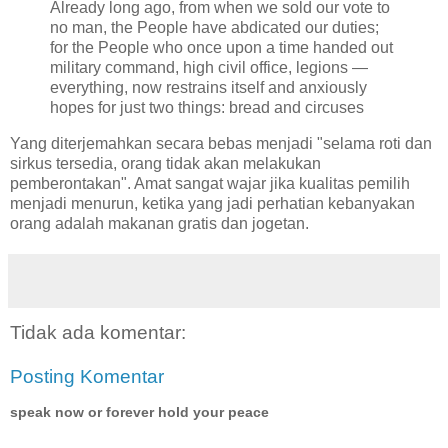
Already long ago, from when we sold our vote to
no man, the People have abdicated our duties;
for the People who once upon a time handed out
military command, high civil office, legions —
everything, now restrains itself and anxiously
hopes for just two things: bread and circuses
Yang diterjemahkan secara bebas menjadi "selama roti dan
sirkus tersedia, orang tidak akan melakukan
pemberontakan". Amat sangat wajar jika kualitas pemilih
menjadi menurun, ketika yang jadi perhatian kebanyakan
orang adalah makanan gratis dan jogetan.
Tidak ada komentar:
Posting Komentar
speak now or forever hold your peace