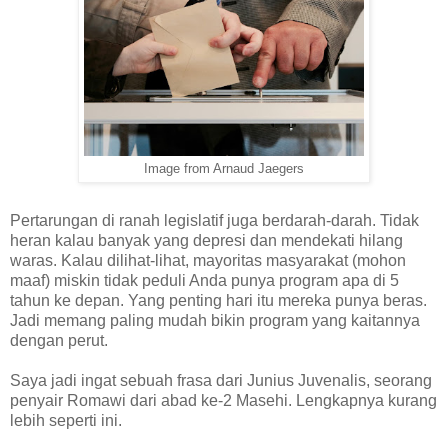
Image from Arnaud Jaegers
Pertarungan di ranah legislatif juga berdarah-darah. Tidak
heran kalau banyak yang depresi dan mendekati hilang
waras. Kalau dilihat-lihat, mayoritas masyarakat (mohon
maaf) miskin tidak peduli Anda punya program apa di 5
tahun ke depan. Yang penting hari itu mereka punya beras.
Jadi memang paling mudah bikin program yang kaitannya
dengan perut.
Saya jadi ingat sebuah frasa dari Junius Juvenalis, seorang
penyair Romawi dari abad ke-2 Masehi. Lengkapnya kurang
lebih seperti ini.