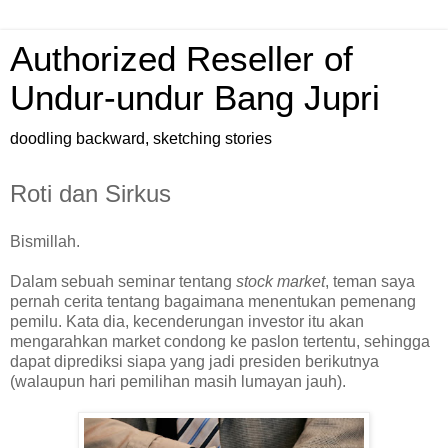
Authorized Reseller of
Undur-undur Bang Jupri
doodling backward, sketching stories
Roti dan Sirkus
Bismillah.
Dalam sebuah seminar tentang
stock market
, teman saya
pernah cerita tentang bagaimana menentukan pemenang
pemilu. Kata dia, kecenderungan investor itu akan
mengarahkan market condong ke paslon tertentu, sehingga
dapat diprediksi siapa yang jadi presiden berikutnya
(walaupun hari pemilihan masih lumayan jauh).